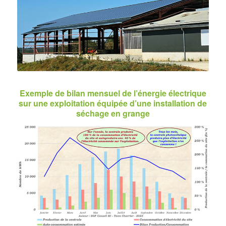
Exemple de bilan mensuel de l’énergie électrique
sur une exploitation équipée d’une installation de
séchage en grange